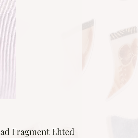
ngad Fragment Ehted