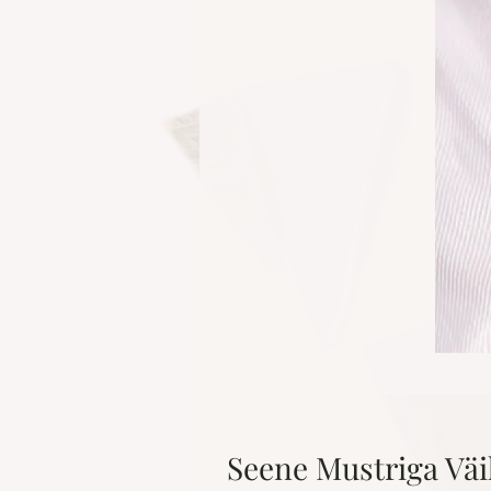
Seene Mustriga Väi